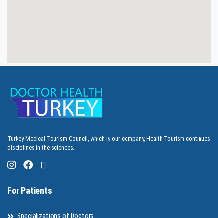
Turkey Medical Tourism Council, which is our company, Health Tourism continues
disciplines in the sciences.
For Patients
Specializations of Doctors