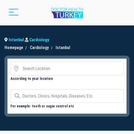
Istanbul
Cardiology
Homepage
Cardiology
Istanbul
According to your location
For example: tooth or sugar control etc